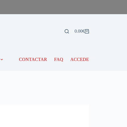
0.00
€
CONTACTAR
FAQ
ACCEDE