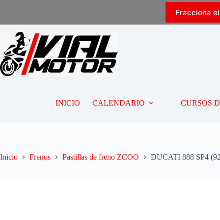
Fracciona e
INICIO
CALENDARIO
CURSOS 
Inicio
Frenos
Pastillas de freno ZCOO
DUCATI 888 SP4 (92-