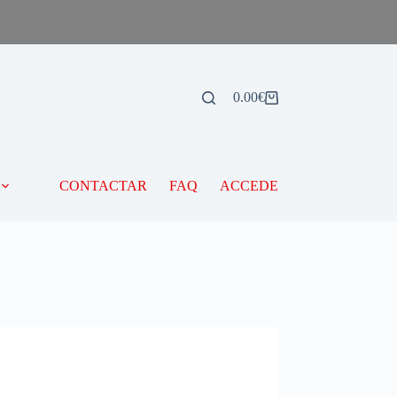
0.00
€
CONTACTAR
FAQ
ACCEDE