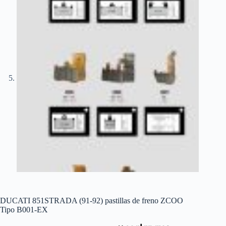
DUCATI 851STRADA (91-92) pastillas de freno ZCOO
Tipo B001-EX