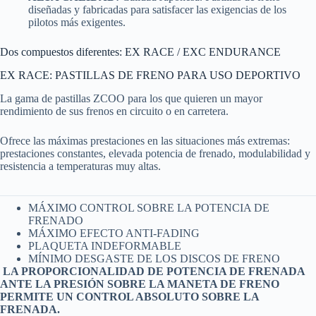
diseñadas y fabricadas para satisfacer las exigencias de los
pilotos más exigentes.
Dos compuestos diferentes: EX RACE / EXC ENDURANCE
EX RACE: PASTILLAS DE FRENO PARA USO DEPORTIVO
La gama de pastillas ZCOO para los que quieren un mayor
rendimiento de sus frenos en circuito o en carretera.
Ofrece las máximas prestaciones en las situaciones más extremas:
prestaciones constantes, elevada potencia de frenado, modulabilidad y
resistencia a temperaturas muy altas.
MÁXIMO CONTROL SOBRE LA POTENCIA DE
FRENADO
MÁXIMO EFECTO ANTI-FADING
PLAQUETA INDEFORMABLE
MÍNIMO DESGASTE DE LOS DISCOS DE FRENO
LA PROPORCIONALIDAD DE POTENCIA DE FRENADA
ANTE LA PRESIÓN SOBRE LA MANETA DE FRENO
PERMITE UN CONTROL ABSOLUTO SOBRE LA
FRENADA.