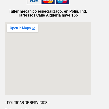
Taller mecánico especializado. en Polig. Ind.
Tartessos Calle Alquería nave 166
- POLÍTICAS DE SERVICIOS -