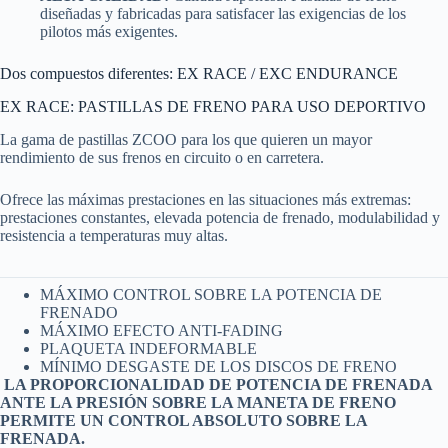
diseñadas y fabricadas para satisfacer las exigencias de los
pilotos más exigentes.
Dos compuestos diferentes: EX RACE / EXC ENDURANCE
EX RACE: PASTILLAS DE FRENO PARA USO DEPORTIVO
La gama de pastillas ZCOO para los que quieren un mayor
rendimiento de sus frenos en circuito o en carretera.
Ofrece las máximas prestaciones en las situaciones más extremas:
prestaciones constantes, elevada potencia de frenado, modulabilidad y
resistencia a temperaturas muy altas.
MÁXIMO CONTROL SOBRE LA POTENCIA DE
FRENADO
MÁXIMO EFECTO ANTI-FADING
PLAQUETA INDEFORMABLE
MÍNIMO DESGASTE DE LOS DISCOS DE FRENO
LA PROPORCIONALIDAD DE POTENCIA DE FRENADA
ANTE LA PRESIÓN SOBRE LA MANETA DE FRENO
PERMITE UN CONTROL ABSOLUTO SOBRE LA
FRENADA.