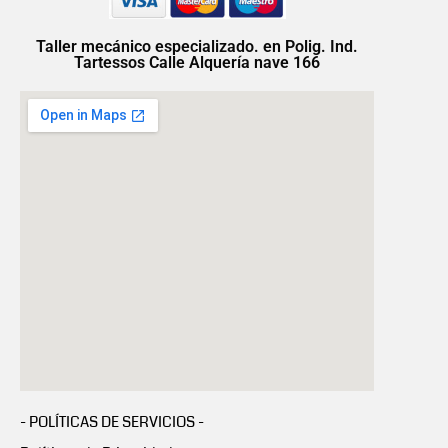
Taller mecánico especializado. en Polig. Ind.
Tartessos Calle Alquería nave 166
- POLÍTICAS DE SERVICIOS -