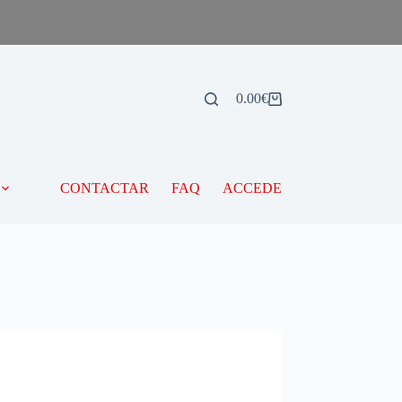
0.00
€
CONTACTAR
FAQ
ACCEDE