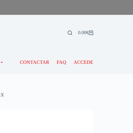
0.00
€
CONTACTAR
FAQ
ACCEDE
EX