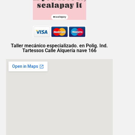
Taller mecánico especializado. en Polig. Ind.
Tartessos Calle Alquería nave 166