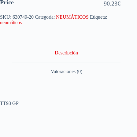
Price
90.23
€
SKU:
630749-20
Categoría:
NEUMÁTICOS
Etiqueta:
neumáticos
Descripción
Valoraciones (0)
TT93 GP