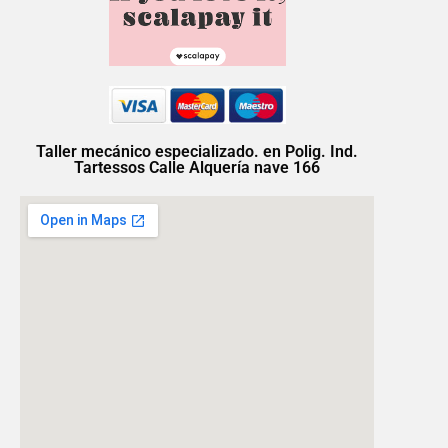
Taller mecánico especializado. en Polig. Ind.
Tartessos Calle Alquería nave 166