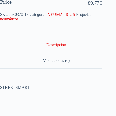
Price
89.77
€
SKU:
630370-17
Categoría:
NEUMÁTICOS
Etiqueta:
neumáticos
Descripción
Valoraciones (0)
STREETSMART