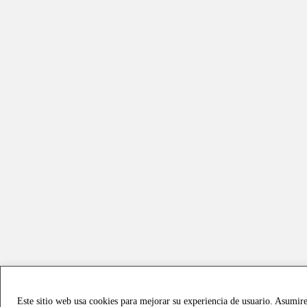
Este sitio web usa cookies para mejorar su experiencia de usuario. Asumir