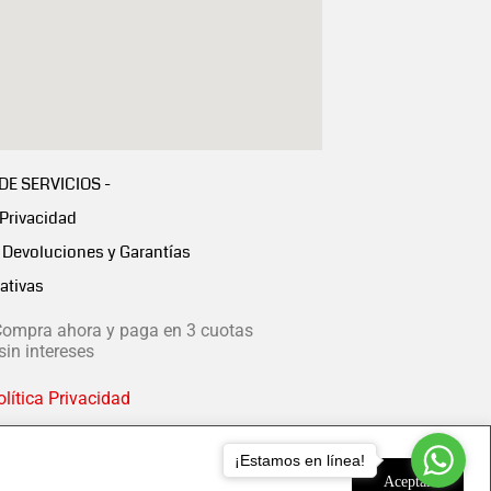
 DE SERVICIOS -
 Privacidad
Devoluciones y Garantías
ativas
ompra ahora y paga en 3 cuotas
in intereses
lítica Privacidad
¡Estamos en línea!
Aceptar