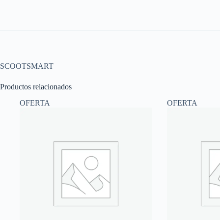
SCOOTSMART
Productos relacionados
OFERTA
OFERTA