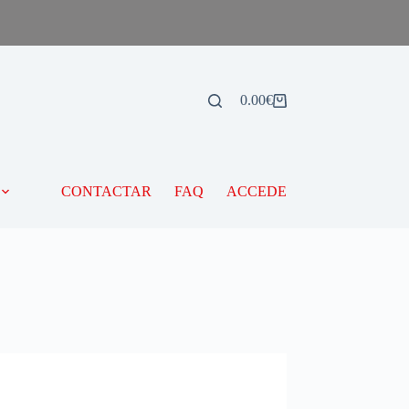
0.00
€
CONTACTAR
FAQ
ACCEDE