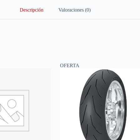
Descripción
Valoraciones (0)
OFERTA