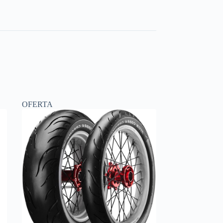
OFERTA