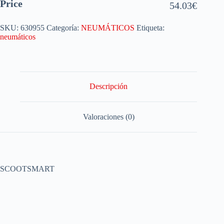
Price
54.03
€
SKU:
630955
Categoría:
NEUMÁTICOS
Etiqueta:
neumáticos
Descripción
Valoraciones (0)
SCOOTSMART