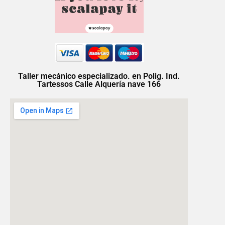
Taller mecánico especializado. en Polig. Ind.
Tartessos Calle Alquería nave 166