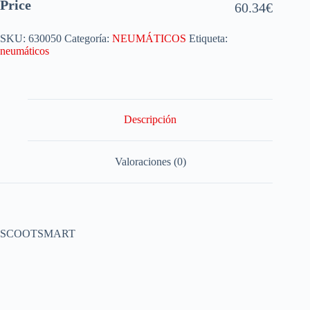
Price
60.34
€
SKU:
630050
Categoría:
NEUMÁTICOS
Etiqueta:
neumáticos
Descripción
Valoraciones (0)
SCOOTSMART