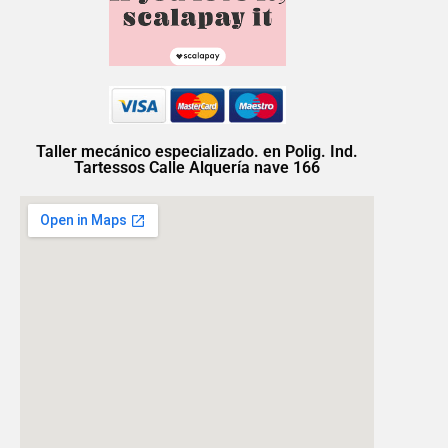
Taller mecánico especializado. en Polig. Ind.
Tartessos Calle Alquería nave 166