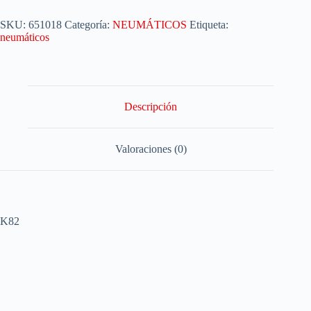
SKU:
651018
Categoría:
NEUMÁTICOS
Etiqueta:
neumáticos
Descripción
Valoraciones (0)
K82