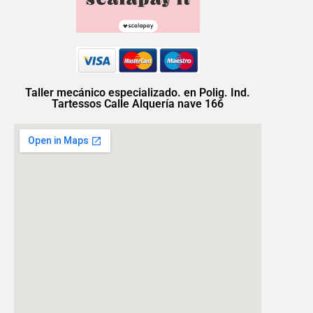
Taller mecánico especializado. en Polig. Ind.
Tartessos Calle Alquería nave 166