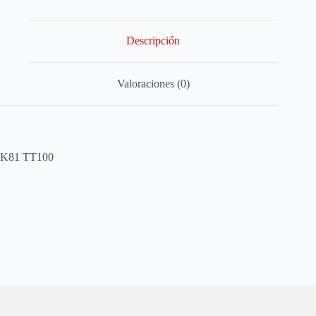
Descripción
Valoraciones (0)
K81 TT100