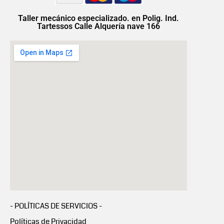
Taller mecánico especializado. en Polig. Ind.
Tartessos Calle Alquería nave 166
- POLÍTICAS DE SERVICIOS -
Políticas de Privacidad