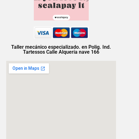
Taller mecánico especializado. en Polig. Ind.
Tartessos Calle Alquería nave 166