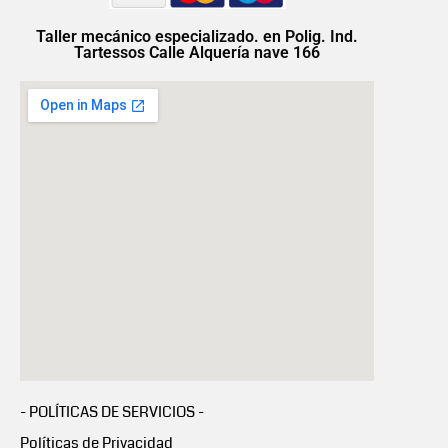
Taller mecánico especializado. en Polig. Ind.
Tartessos Calle Alquería nave 166
- POLÍTICAS DE SERVICIOS -
Políticas de Privacidad