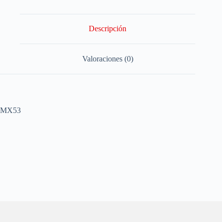
Descripción
Valoraciones (0)
MX53