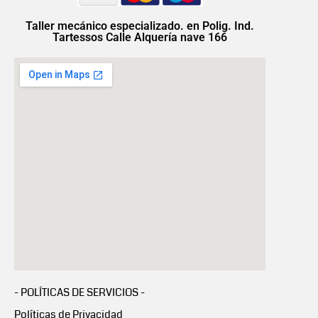
Taller mecánico especializado. en Polig. Ind.
Tartessos Calle Alquería nave 166
- POLÍTICAS DE SERVICIOS -
Políticas de Privacidad