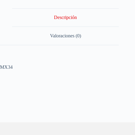
Descripción
Valoraciones (0)
MX34