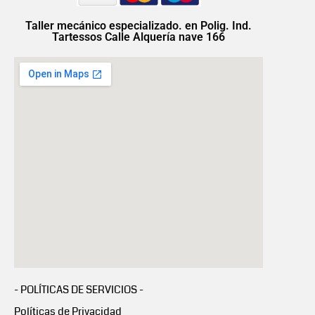
Taller mecánico especializado. en Polig. Ind.
Tartessos Calle Alquería nave 166
- POLÍTICAS DE SERVICIOS -
Políticas de Privacidad