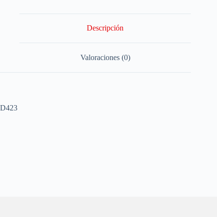
Descripción
Valoraciones (0)
D423