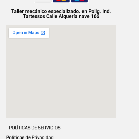
Taller mecánico especializado. en Polig. Ind.
Tartessos Calle Alquería nave 166
- POLÍTICAS DE SERVICIOS -
Políticas de Privacidad