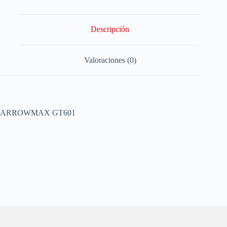
Descripción
Valoraciones (0)
ARROWMAX GT601