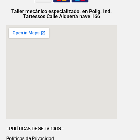
Taller mecánico especializado. en Polig. Ind.
Tartessos Calle Alquería nave 166
- POLÍTICAS DE SERVICIOS -
Políticas de Privacidad