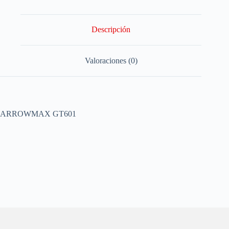
Descripción
Valoraciones (0)
ARROWMAX GT601