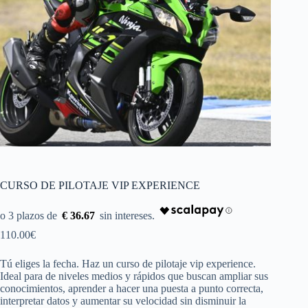
CURSO DE PILOTAJE VIP EXPERIENCE
€ 36.67
110.00
€
Tú eliges la fecha. Haz un curso de pilotaje vip experience.
Ideal para de niveles medios y rápidos que buscan ampliar sus
conocimientos, aprender a hacer una puesta a punto correcta,
interpretar datos y aumentar su velocidad sin disminuir la