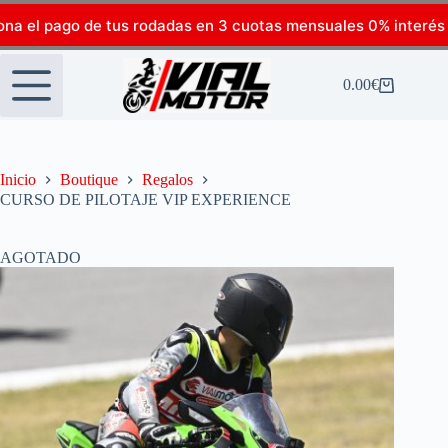
ona el pago de tus rodadas en 3 cuotas mensuales 0% interés
0.00
€
Inicio
Boutique
Regalos
CURSO DE PILOTAJE VIP EXPERIENCE
AGOTADO