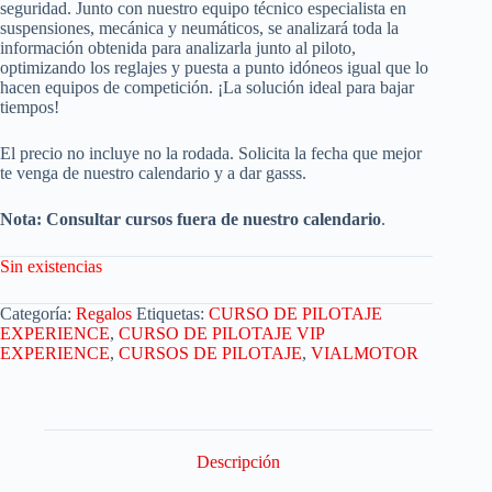
seguridad. Junto con nuestro equipo técnico especialista en
suspensiones, mecánica y neumáticos, se analizará toda la
información obtenida para analizarla junto al piloto,
optimizando los reglajes y puesta a punto idóneos igual que lo
hacen equipos de competición. ¡La solución ideal para bajar
tiempos!
El precio no incluye no la rodada. Solicita la fecha que mejor
te venga de nuestro calendario y a dar gasss.
Nota: Consultar cursos fuera de nuestro calendario
.
Sin existencias
Categoría:
Regalos
Etiquetas:
CURSO DE PILOTAJE
EXPERIENCE
,
CURSO DE PILOTAJE VIP
EXPERIENCE
,
CURSOS DE PILOTAJE
,
VIALMOTOR
Descripción