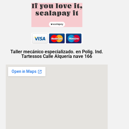
Taller mecánico especializado. en Polig. Ind.
Tartessos Calle Alquería nave 166