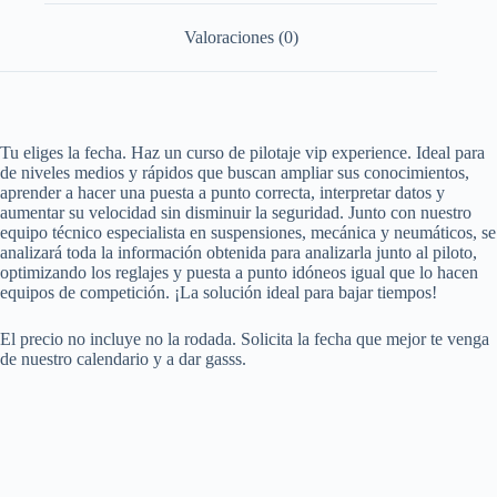
Valoraciones (0)
Tu eliges la fecha. Haz un curso de pilotaje vip experience. Ideal para
de niveles medios y rápidos que buscan ampliar sus conocimientos,
aprender a hacer una puesta a punto correcta, interpretar datos y
aumentar su velocidad sin disminuir la seguridad. Junto con nuestro
equipo técnico especialista en suspensiones, mecánica y neumáticos, se
analizará toda la información obtenida para analizarla junto al piloto,
optimizando los reglajes y puesta a punto idóneos igual que lo hacen
equipos de competición. ¡La solución ideal para bajar tiempos!
El precio no incluye no la rodada. Solicita la fecha que mejor te venga
de nuestro calendario y a dar gasss.