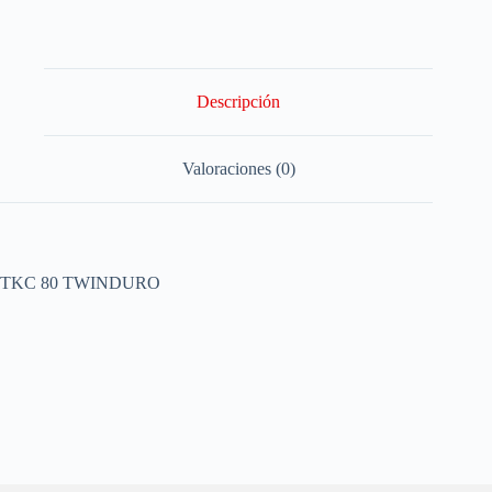
Descripción
Valoraciones (0)
TKC 80 TWINDURO