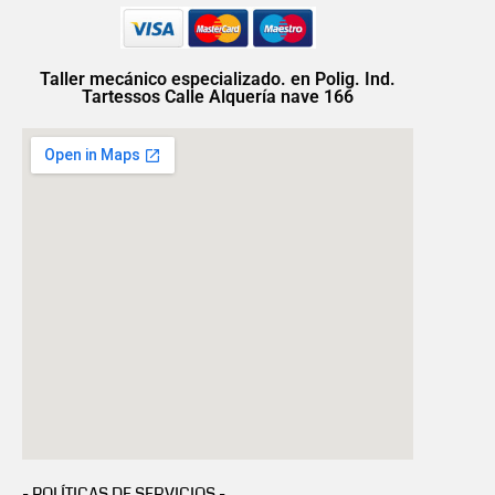
Taller mecánico especializado. en Polig. Ind.
Tartessos Calle Alquería nave 166
- POLÍTICAS DE SERVICIOS -