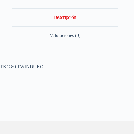
Descripción
Valoraciones (0)
TKC 80 TWINDURO