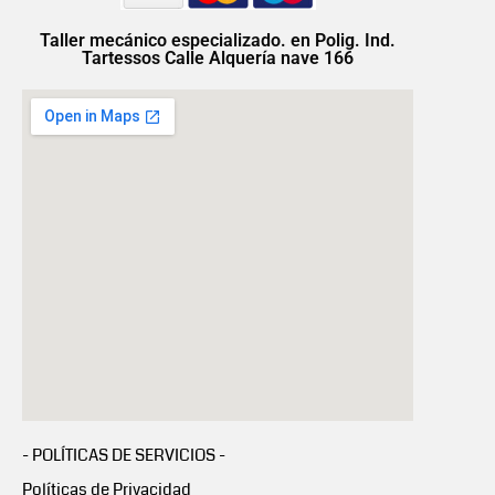
Taller mecánico especializado. en Polig. Ind.
Tartessos Calle Alquería nave 166
- POLÍTICAS DE SERVICIOS -
Políticas de Privacidad