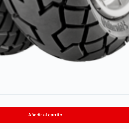
Añadir al carrito