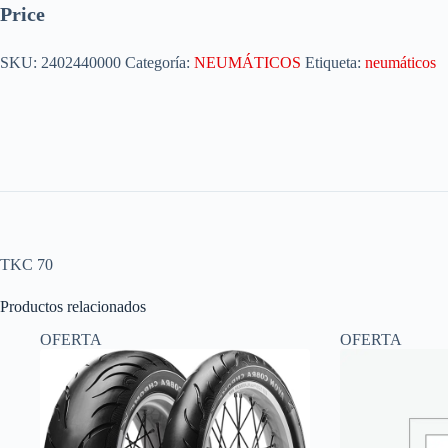
Price
SKU:
2402440000
Categoría:
NEUMÁTICOS
Etiqueta:
neumáticos
TKC 70
Productos relacionados
OFERTA
OFERTA