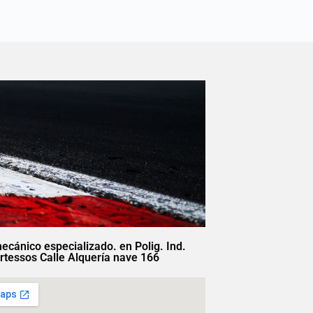
mecánico especializado. en Polig. Ind.
rtessos Calle Alquería nave 166