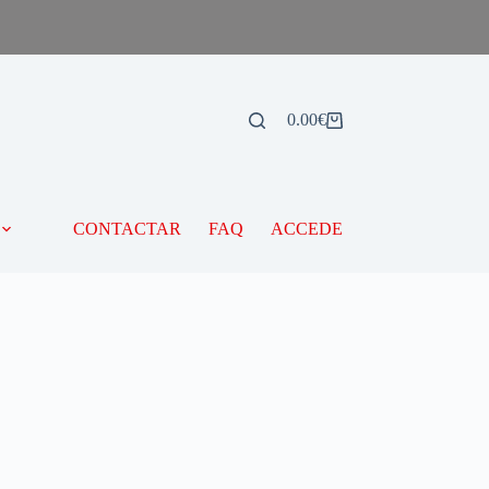
0.00
€
CONTACTAR
FAQ
ACCEDE