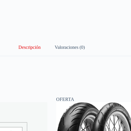
Descripción
Valoraciones (0)
OFERTA