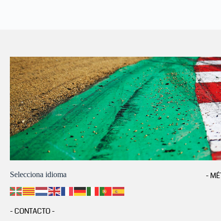
Selecciona idioma
- MÉ
- CONTACTO -