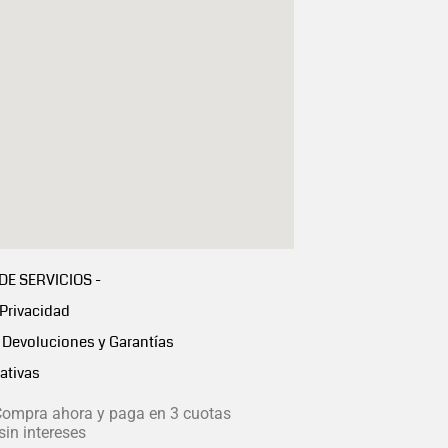
 DE SERVICIOS -
 Privacidad
Devoluciones y Garantías
ativas
ompra ahora y paga en 3 cuotas
in intereses