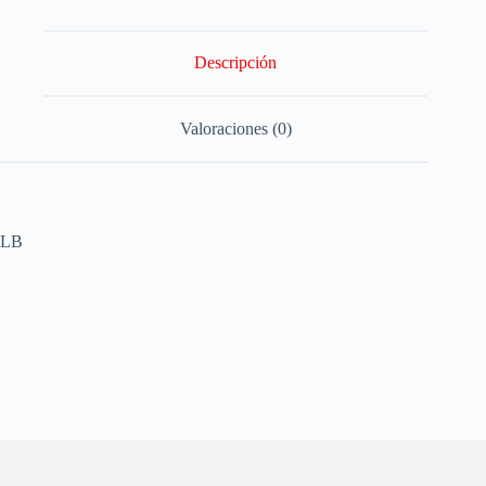
Descripción
Valoraciones (0)
LB