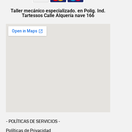
Taller mecánico especializado. en Polig. Ind.
Tartessos Calle Alquería nave 166
- POLÍTICAS DE SERVICIOS -
Políticas de Privacidad