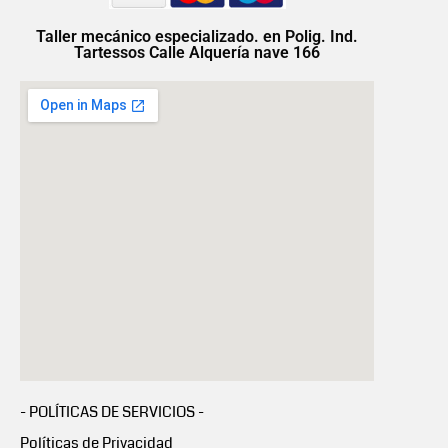
Taller mecánico especializado. en Polig. Ind.
Tartessos Calle Alquería nave 166
- POLÍTICAS DE SERVICIOS -
Políticas de Privacidad