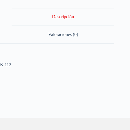
Descripción
Valoraciones (0)
K 112