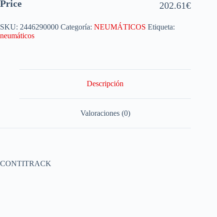
Price
202.61
€
SKU:
2446290000
Categoría:
NEUMÁTICOS
Etiqueta:
neumáticos
Descripción
Valoraciones (0)
CONTITRACK