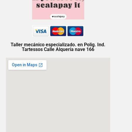
Taller mecánico especializado. en Polig. Ind.
Tartessos Calle Alquería nave 166