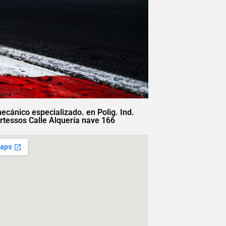
mecánico especializado. en Polig. Ind.
rtessos Calle Alquería nave 166