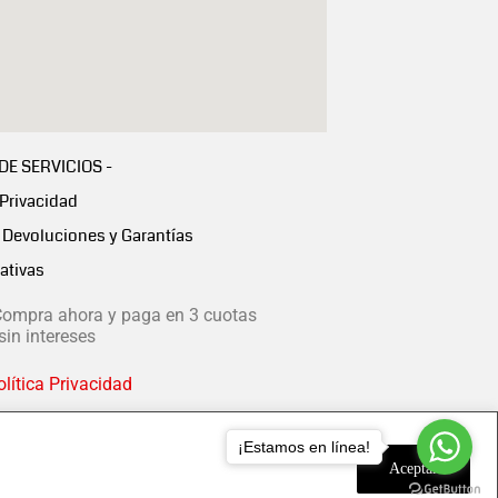
 DE SERVICIOS -
 Privacidad
Devoluciones y Garantías
ativas
ompra ahora y paga en 3 cuotas
in intereses
lítica Privacidad
¡Estamos en línea!
Aceptar