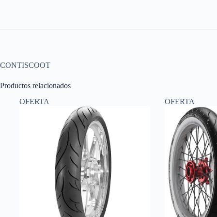
CONTISCOOT
Productos relacionados
OFERTA
OFERTA