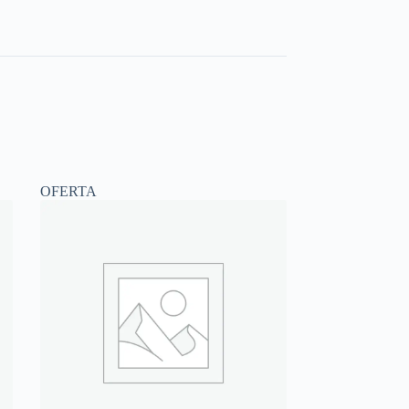
OFERTA