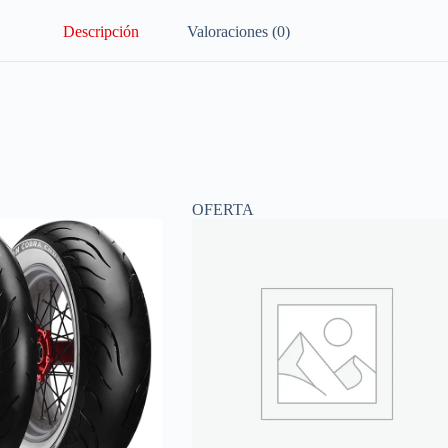
Descripción
Valoraciones (0)
OFERTA