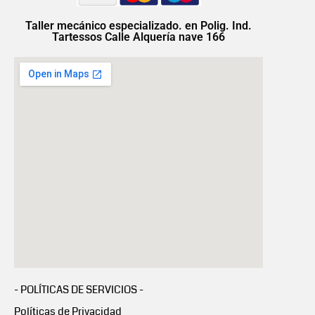
Taller mecánico especializado. en Polig. Ind.
Tartessos Calle Alquería nave 166
- POLÍTICAS DE SERVICIOS -
Políticas de Privacidad