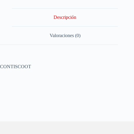
Descripción
Valoraciones (0)
CONTISCOOT