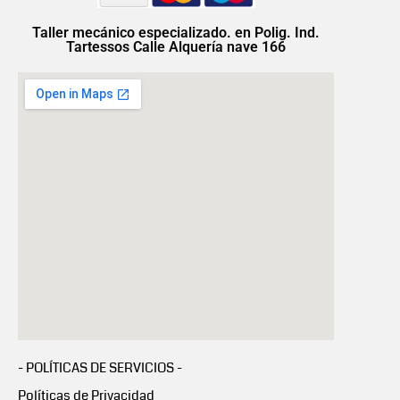
Taller mecánico especializado. en Polig. Ind.
Tartessos Calle Alquería nave 166
- POLÍTICAS DE SERVICIOS -
Políticas de Privacidad