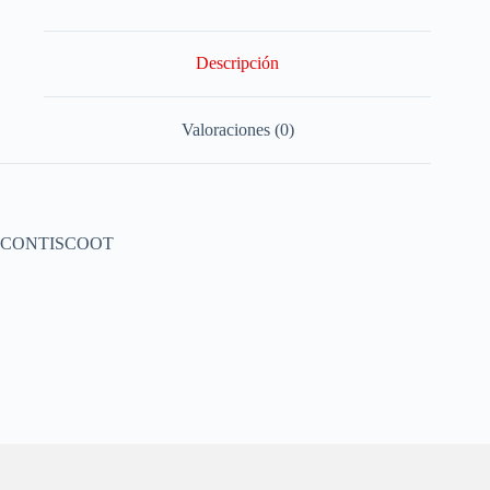
Descripción
Valoraciones (0)
CONTISCOOT