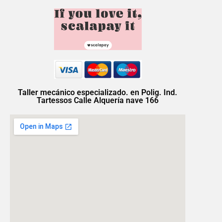
Taller mecánico especializado. en Polig. Ind.
Tartessos Calle Alquería nave 166