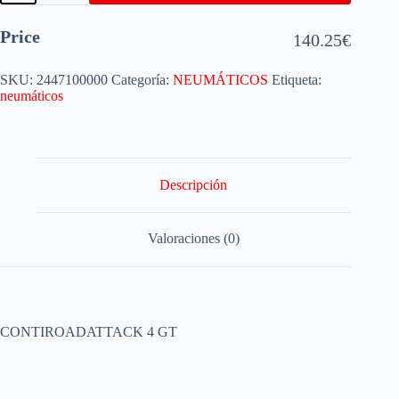
Price
140.25
€
SKU:
2447100000
Categoría:
NEUMÁTICOS
Etiqueta:
neumáticos
Descripción
Valoraciones (0)
CONTIROADATTACK 4 GT