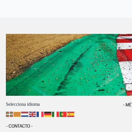
Selecciona idioma
- MÉ
- CONTACTO -