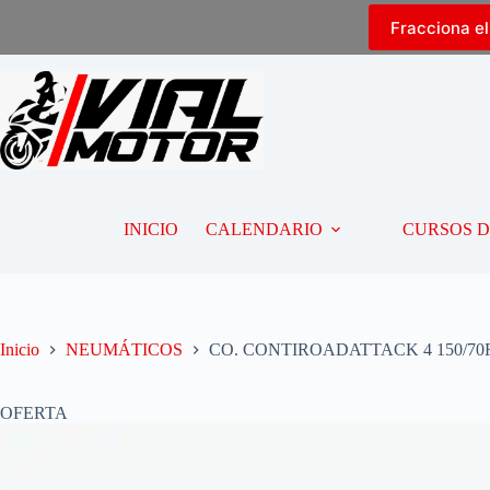
Fracciona e
INICIO
CALENDARIO
CURSOS 
Inicio
NEUMÁTICOS
CO. CONTIROADATTACK 4 150/70R
OFERTA