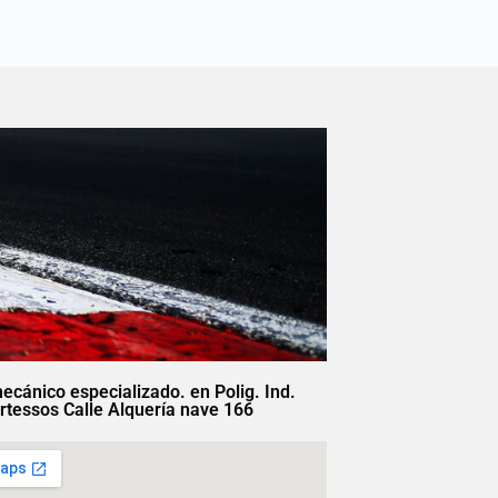
mecánico especializado. en Polig. Ind.
rtessos Calle Alquería nave 166