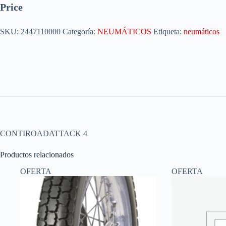
Price
SKU:
2447110000
Categoría:
NEUMÁTICOS
Etiqueta:
neumáticos
CONTIROADATTACK 4
Productos relacionados
OFERTA
OFERTA