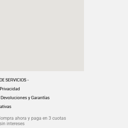
 DE SERVICIOS -
 Privacidad
Devoluciones y Garantías
ativas
ompra ahora y paga en 3 cuotas
in intereses