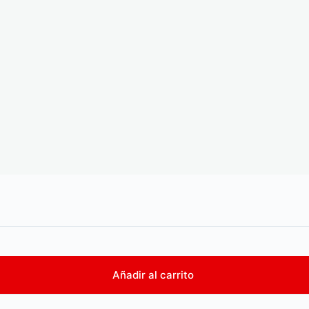
Añadir al carrito