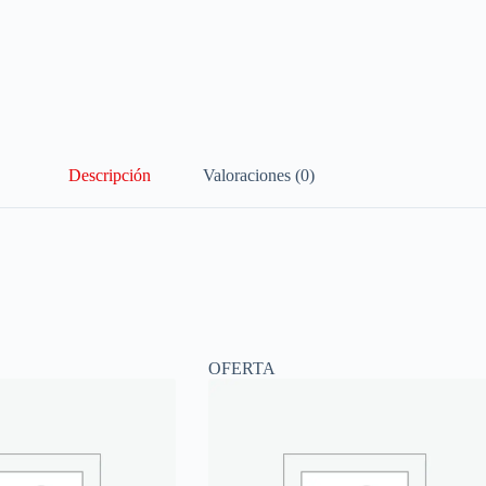
Descripción
Valoraciones (0)
OFERTA