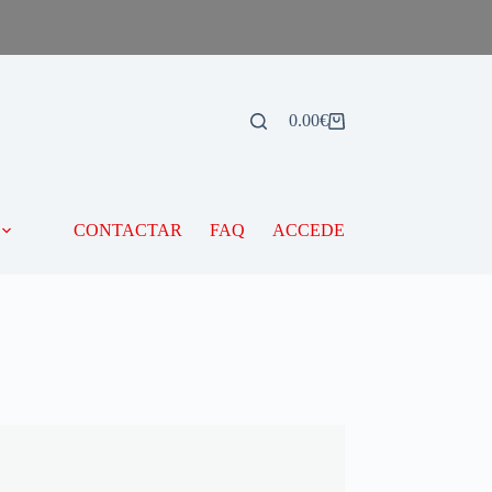
0.00
€
CONTACTAR
FAQ
ACCEDE