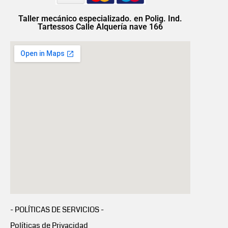
Taller mecánico especializado. en Polig. Ind.
Tartessos Calle Alquería nave 166
- POLÍTICAS DE SERVICIOS -
Políticas de Privacidad