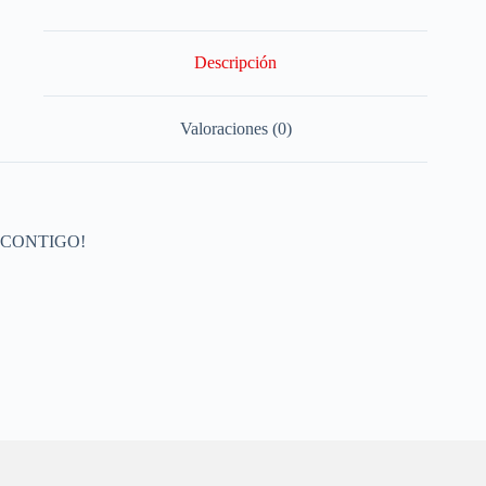
Descripción
Valoraciones (0)
CONTIGO!