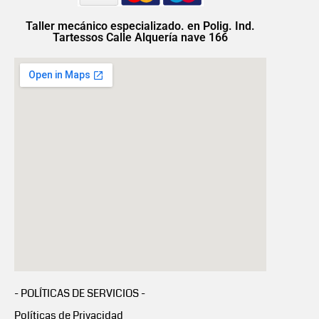
Taller mecánico especializado. en Polig. Ind.
Tartessos Calle Alquería nave 166
- POLÍTICAS DE SERVICIOS -
Políticas de Privacidad