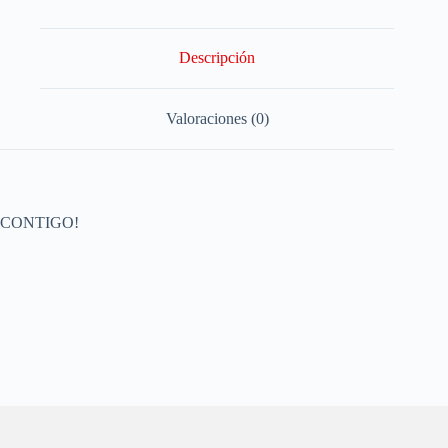
Descripción
Valoraciones (0)
CONTIGO!