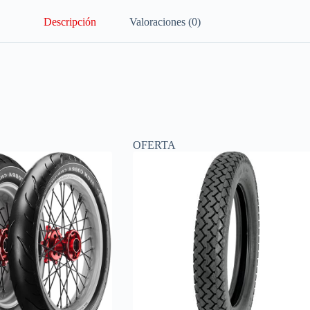
Descripción
Valoraciones (0)
OFERTA