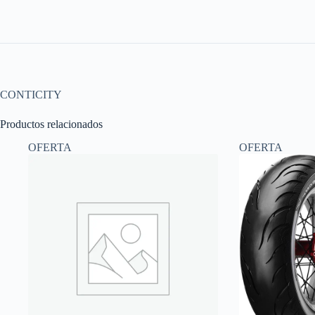
CONTICITY
Productos relacionados
OFERTA
OFERTA