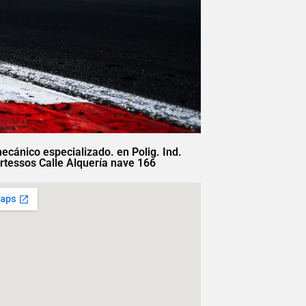
mecánico especializado. en Polig. Ind.
rtessos Calle Alquería nave 166