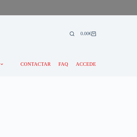
0.00
€
CONTACTAR
FAQ
ACCEDE