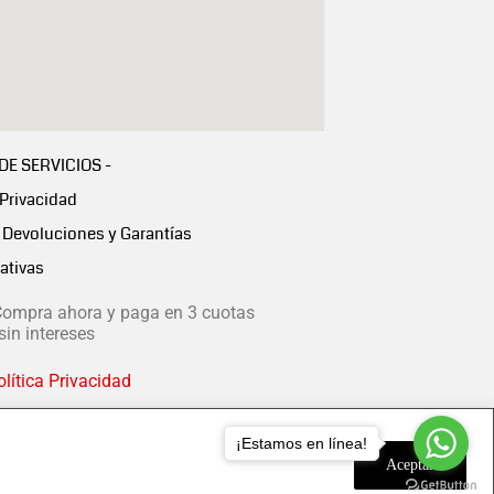
 DE SERVICIOS -
 Privacidad
Devoluciones y Garantías
ativas
ompra ahora y paga en 3 cuotas
in intereses
lítica Privacidad
¡Estamos en línea!
Aceptar