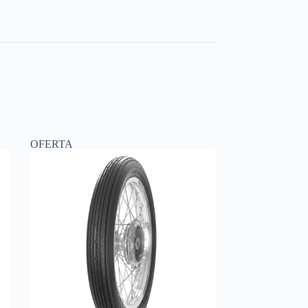
OFERTA