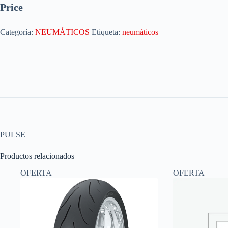
Price
Categoría:
NEUMÁTICOS
Etiqueta:
neumáticos
PULSE
Productos relacionados
OFERTA
OFERTA