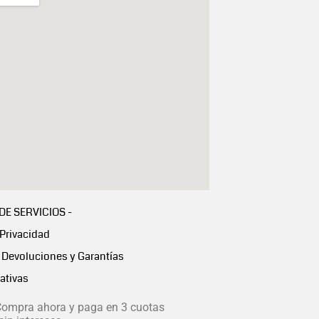
 DE SERVICIOS -
 Privacidad
Devoluciones y Garantías
ativas
ompra ahora y paga en 3 cuotas