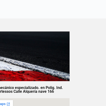
mecánico especializado. en Polig. Ind.
rtessos Calle Alquería nave 166