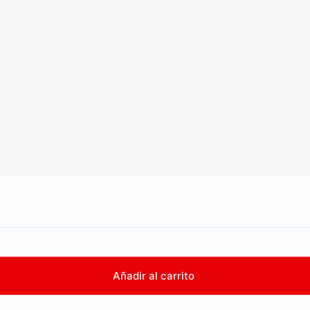
Añadir al carrito