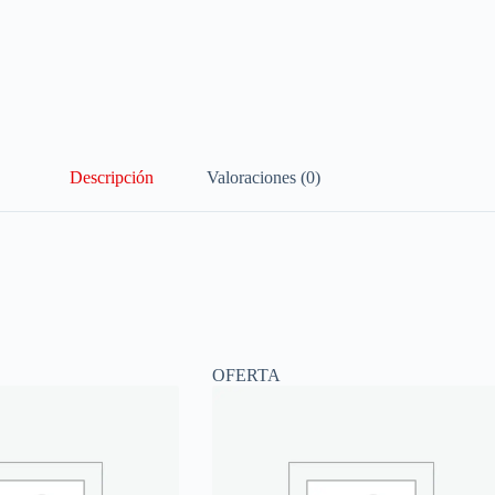
Descripción
Valoraciones (0)
OFERTA