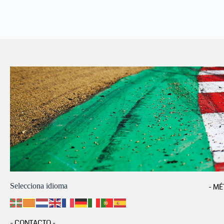
Selecciona idioma
- MÉ
- CONTACTO -