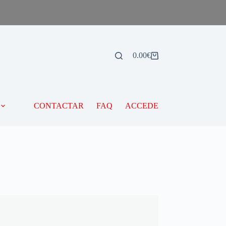
0.00
€
CONTACTAR
FAQ
ACCEDE