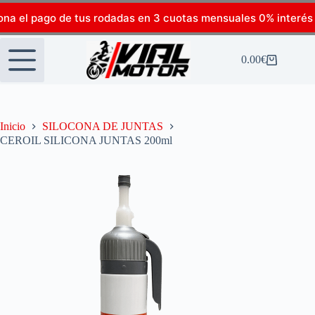
ona el pago de tus rodadas en 3 cuotas mensuales 0% interés
0.00
€
Inicio
SILOCONA DE JUNTAS
CEROIL SILICONA JUNTAS 200ml