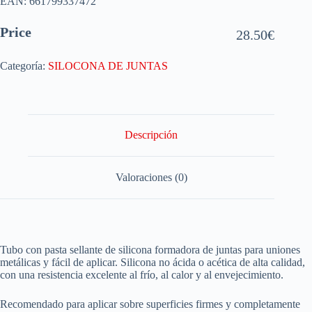
EAN:
661799337472
Price
28.50
€
Categoría:
SILOCONA DE JUNTAS
Descripción
Valoraciones (0)
Tubo con pasta sellante de silicona formadora de juntas para uniones
metálicas y fácil de aplicar. Silicona no ácida o acética de alta calidad,
con una resistencia excelente al frío, al calor y al envejecimiento.
Recomendado para aplicar sobre superficies firmes y completamente