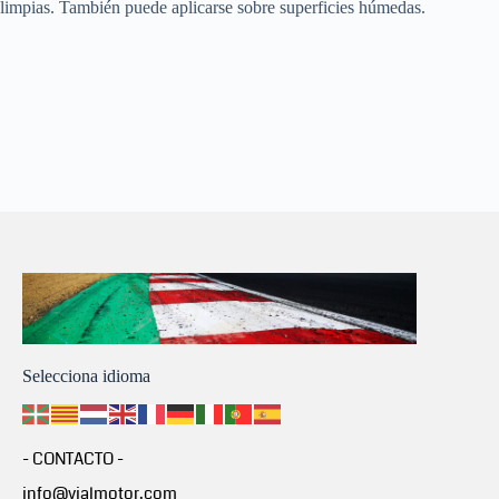
limpias. También puede aplicarse sobre superficies húmedas.
Selecciona idioma
- CONTACTO -
info@vialmotor.com