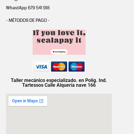
WhastApp 679 541 918
- MÉTODOS DE PAGO -
Taller mecánico especializado. en Polig. Ind.
Tartessos Calle Alquería nave 166