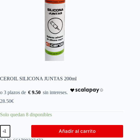
CEROIL SILICONA JUNTAS 200ml
€ 9.50
28.50
€
Solo quedan 8 disponibles
Añadir al carrito