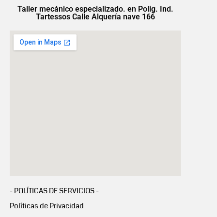
Taller mecánico especializado. en Polig. Ind.
Tartessos Calle Alquería nave 166
- POLÍTICAS DE SERVICIOS -
Políticas de Privacidad