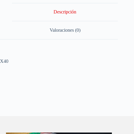
Descripción
Valoraciones (0)
X40