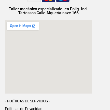
Taller mecánico especializado. en Polig. Ind.
Tartessos Calle Alquería nave 166
- POLÍTICAS DE SERVICIOS -
Políticas de Privacidad