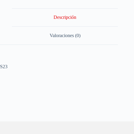
Descripción
Valoraciones (0)
S23