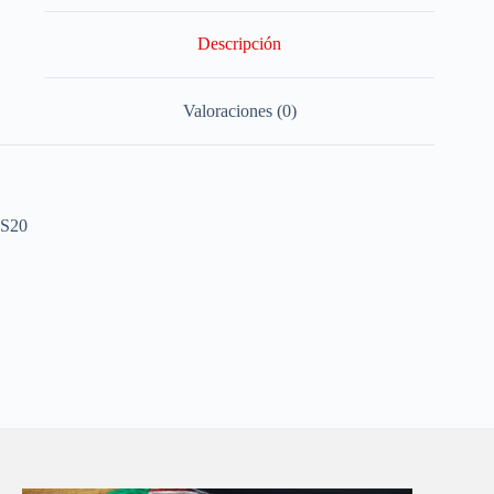
Descripción
Valoraciones (0)
S20