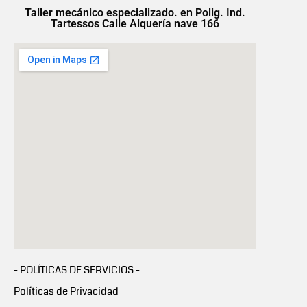
Taller mecánico especializado. en Polig. Ind.
Tartessos Calle Alquería nave 166
- POLÍTICAS DE SERVICIOS -
Políticas de Privacidad