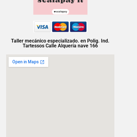
Taller mecánico especializado. en Polig. Ind.
Tartessos Calle Alquería nave 166