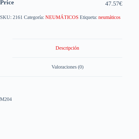
Price
47.57
€
SKU:
2161
Categoría:
NEUMÁTICOS
Etiqueta:
neumáticos
Descripción
Valoraciones (0)
M204