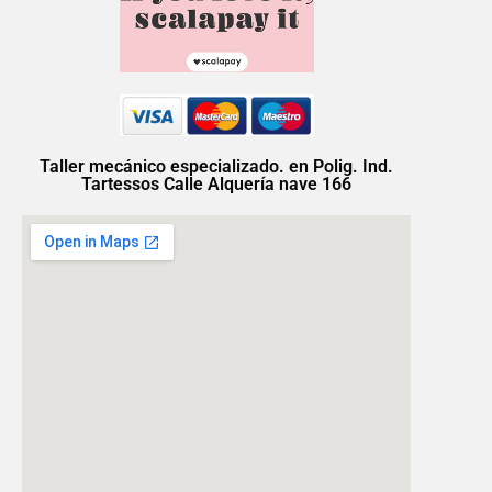
Taller mecánico especializado. en Polig. Ind.
Tartessos Calle Alquería nave 166