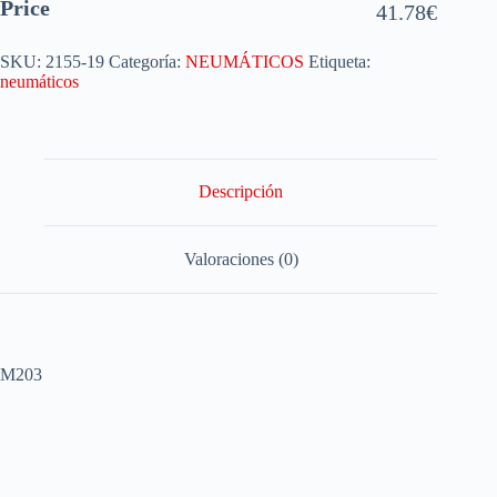
Price
41.78
€
SKU:
2155-19
Categoría:
NEUMÁTICOS
Etiqueta:
neumáticos
Descripción
Valoraciones (0)
M203