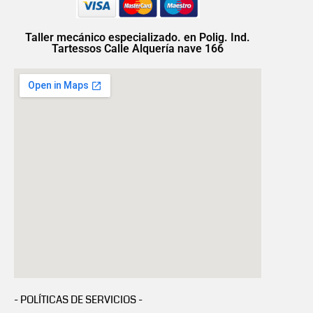
Taller mecánico especializado. en Polig. Ind.
Tartessos Calle Alquería nave 166
- POLÍTICAS DE SERVICIOS -