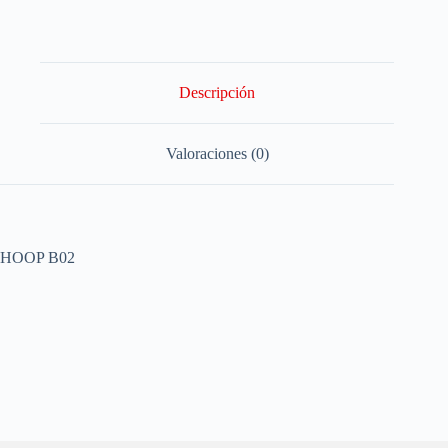
Descripción
Valoraciones (0)
HOOP B02