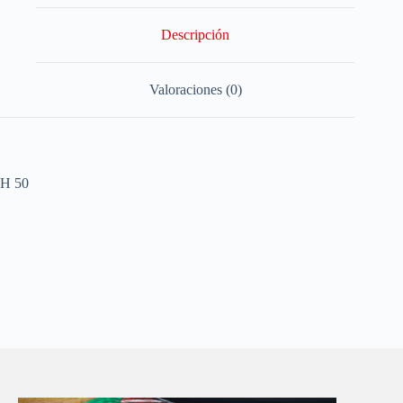
Descripción
Valoraciones (0)
H 50