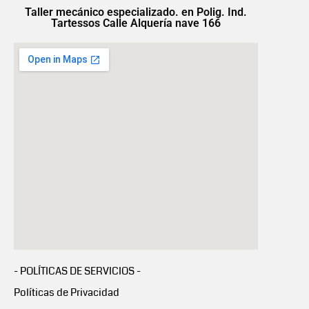
Taller mecánico especializado. en Polig. Ind.
Tartessos Calle Alquería nave 166
- POLÍTICAS DE SERVICIOS -
Políticas de Privacidad