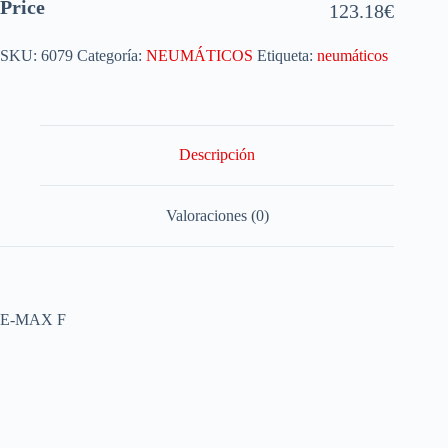
Price
123.18
€
SKU:
6079
Categoría:
NEUMÁTICOS
Etiqueta:
neumáticos
Descripción
Valoraciones (0)
E-MAX F