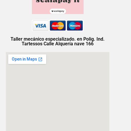
Taller mecánico especializado. en Polig. Ind.
Tartessos Calle Alquería nave 166