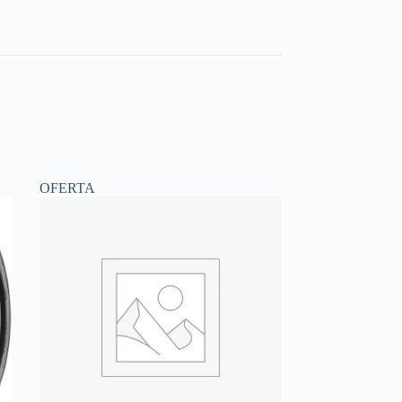
OFERTA