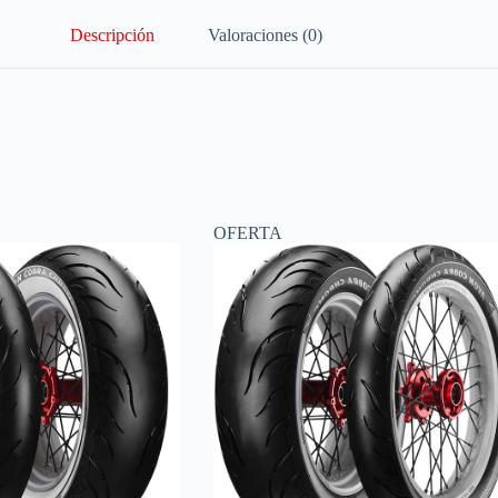
Descripción
Valoraciones (0)
OFERTA