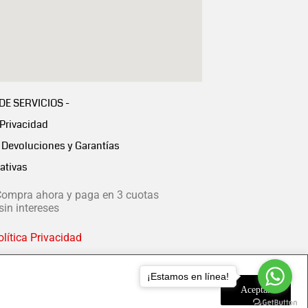
 DE SERVICIOS -
 Privacidad
Devoluciones y Garantías
ativas
ompra ahora y paga en 3 cuotas
in intereses
lítica Privacidad
¡Estamos en línea!
Aceptar