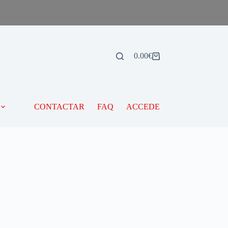
0.00
€
CONTACTAR
FAQ
ACCEDE