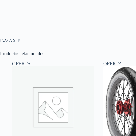
E-MAX F
Productos relacionados
OFERTA
OFERTA