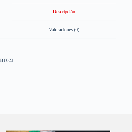
Descripción
Valoraciones (0)
BT023