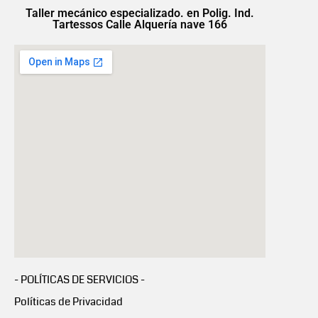
Taller mecánico especializado. en Polig. Ind.
Tartessos Calle Alquería nave 166
- POLÍTICAS DE SERVICIOS -
Políticas de Privacidad