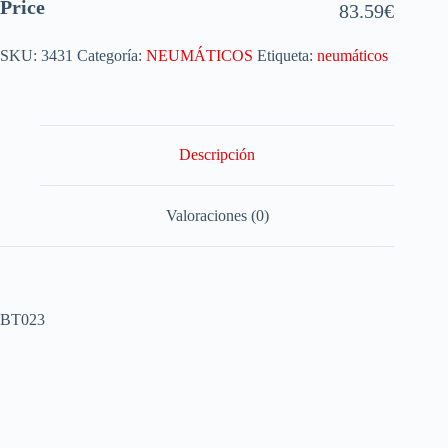
Price
83.59
€
SKU:
3431
Categoría:
NEUMÁTICOS
Etiqueta:
neumáticos
Descripción
Valoraciones (0)
BT023