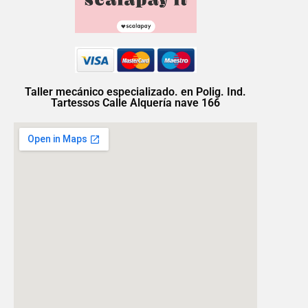
Taller mecánico especializado. en Polig. Ind.
Tartessos Calle Alquería nave 166