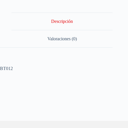
Descripción
Valoraciones (0)
BT012