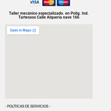
Taller mecánico especializado. en Polig. Ind.
Tartessos Calle Alquería nave 166
- POLÍTICAS DE SERVICIOS -