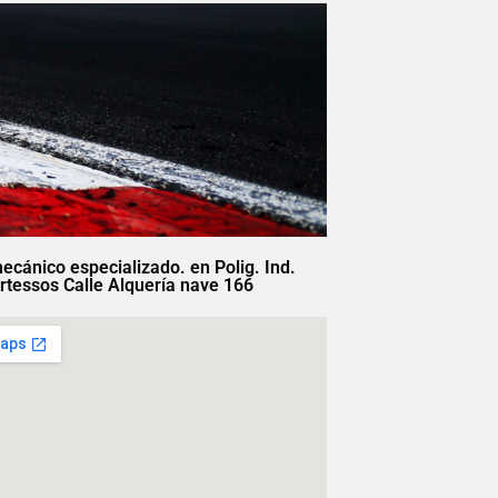
mecánico especializado. en Polig. Ind.
rtessos Calle Alquería nave 166