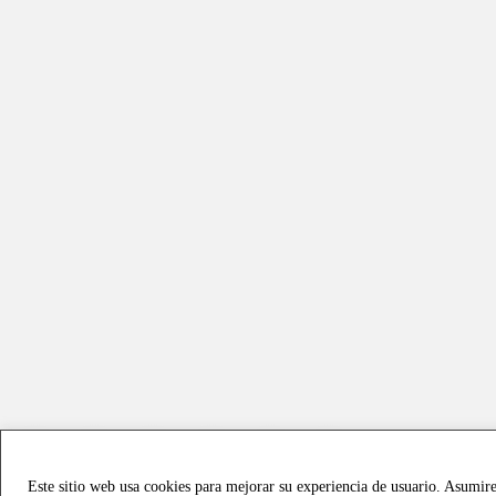
Este sitio web usa cookies para mejorar su experiencia de usuario. Asumir