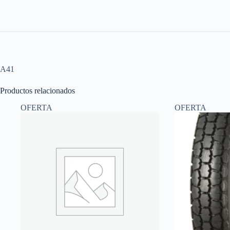
A41
Productos relacionados
OFERTA
OFERTA