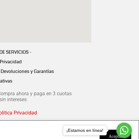
 DE SERVICIOS -
 Privacidad
Devoluciones y Garantías
ativas
ompra ahora y paga en 3 cuotas
in intereses
lítica Privacidad
¡Estamos en línea!
Aceptar