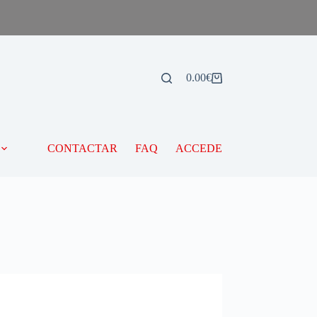
0.00
€
CONTACTAR
FAQ
ACCEDE