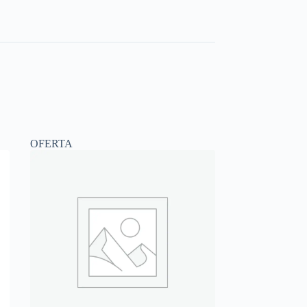
OFERTA