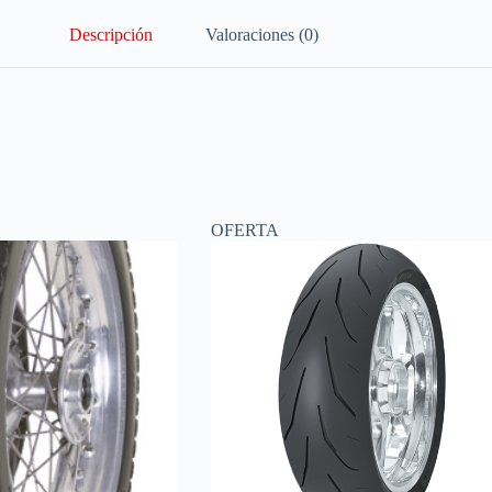
Descripción
Valoraciones (0)
OFERTA